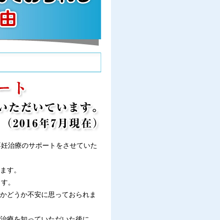
の不妊治療のサポートをさせていた
ます。
ます。
かどうか不安に思っておられま
治療を知っていただいた後に、