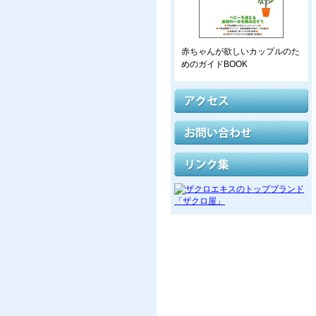
赤ちゃんが欲しいカップルのた
めのガイドBOOK