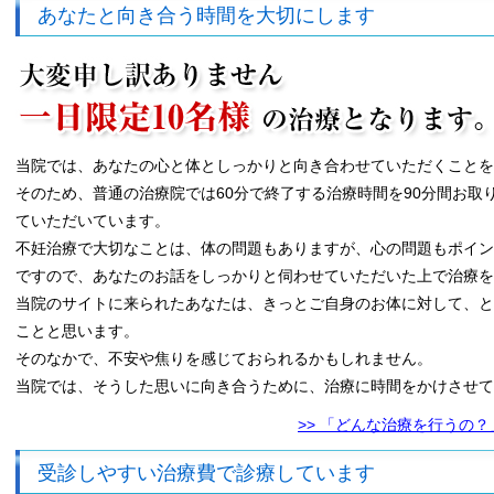
あなたと向き合う時間を大切にします
当院では、あなたの心と体としっかりと向き合わせていただくことを
そのため、普通の治療院では60分で終了する治療時間を90分間お取
ていただいています。
不妊治療で大切なことは、体の問題もありますが、心の問題もポイン
ですので、あなたのお話をしっかりと伺わせていただいた上で治療
当院のサイトに来られたあなたは、きっとご自身のお体に対して、と
ことと思います。
そのなかで、不安や焦りを感じておられるかもしれません。
当院では、そうした思いに向き合うために、治療に時間をかけさせて
>> 「どんな治療を行うの
受診しやすい治療費で診療しています