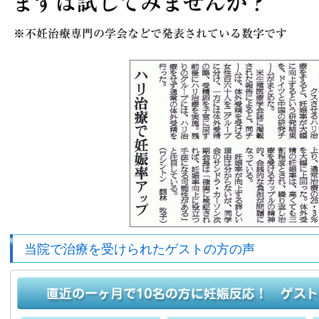
当院で治療を受けられたゲストの方の声