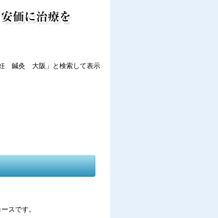
不妊 鍼灸 大阪」と検索して表示
コースです。