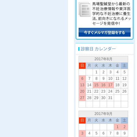
2017年8月
日
月
火
水
木
金
土
1
2
3
4
5
6
7
8
9
10
11
12
13
14
15
16
17
18
19
20
21
22
23
24
25
26
27
28
29
30
31
2017年9月
日
月
火
水
木
金
土
1
2
3
4
5
6
7
8
9