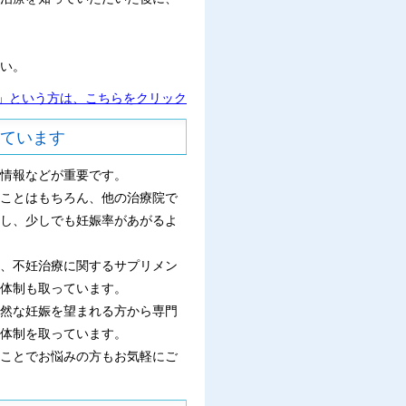
い。
る」という方は、こちらをクリック
ています
情報などが重要です。
ことはもちろん、他の治療院で
し、少しでも妊娠率があがるよ
、不妊治療に関するサプリメン
体制も取っています。
然な妊娠を望まれる方から専門
体制を取っています。
ことでお悩みの方もお気軽にご